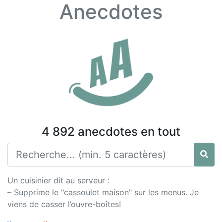
Anecdotes
4 892 anecdotes en tout
Un cuisinier dit au serveur :
– Supprime le "cassoulet maison" sur les menus. Je
viens de casser l’ouvre-boîtes!