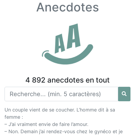
Anecdotes
4 892 anecdotes en tout
Un couple vient de se coucher. L’homme dit à sa
femme :
– J’ai vraiment envie de faire l’amour.
– Non. Demain j’ai rendez-vous chez le gynéco et je