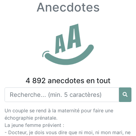
Anecdotes
4 892 anecdotes en tout
Un couple se rend à la maternité pour faire une
échographie prénatale.
La jeune femme prévient :
- Docteur, je dois vous dire que ni moi, ni mon mari, ne