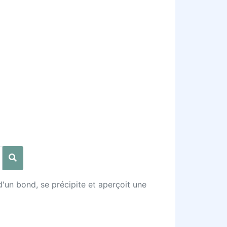
d'un bond, se précipite et aperçoit une