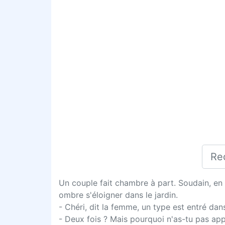
Un couple fait chambre à part. Soudain, en 
ombre s'éloigner dans le jardin.
- Chéri, dit la femme, un type est entré dans
- Deux fois ? Mais pourquoi n'as-tu pas app