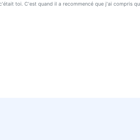
e c'était toi. C'est quand il a recommencé que j'ai compris qu