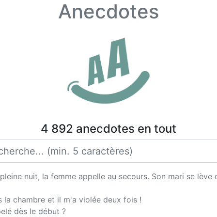
Anecdotes
4 892 anecdotes en tout
pleine nuit, la femme appelle au secours. Son mari se lève 
 la chambre et il m'a violée deux fois !
elé dès le début ?