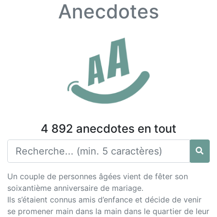
Anecdotes
4 892 anecdotes en tout
Un couple de personnes âgées vient de fêter son
soixantième anniversaire de mariage.
Ils s’étaient connus amis d’enfance et décide de venir
se promener main dans la main dans le quartier de leur