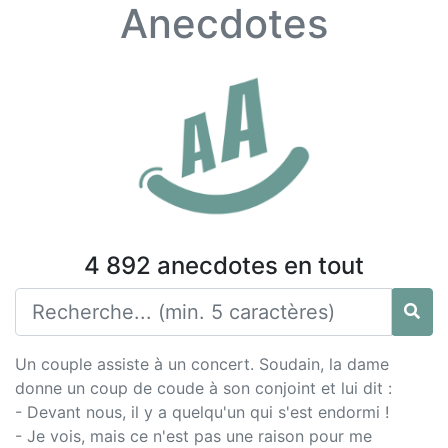
Anecdotes
4 892 anecdotes en tout
Un couple assiste à un concert. Soudain, la dame
donne un coup de coude à son conjoint et lui dit :
- Devant nous, il y a quelqu'un qui s'est endormi !
- Je vois, mais ce n'est pas une raison pour me