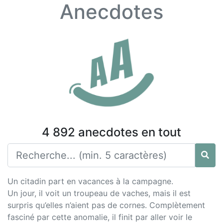
Anecdotes
4 892 anecdotes en tout
Un citadin part en vacances à la campagne.
Un jour, il voit un troupeau de vaches, mais il est
surpris qu’elles n’aient pas de cornes. Complètement
fasciné par cette anomalie, il finit par aller voir le