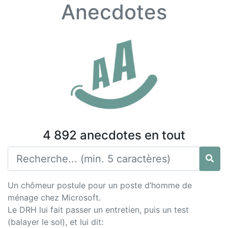
Anecdotes
4 892 anecdotes en tout
Un chômeur postule pour un poste d’homme de
ménage chez Microsoft.
Le DRH lui fait passer un entretien, puis un test
(balayer le sol), et lui dit: