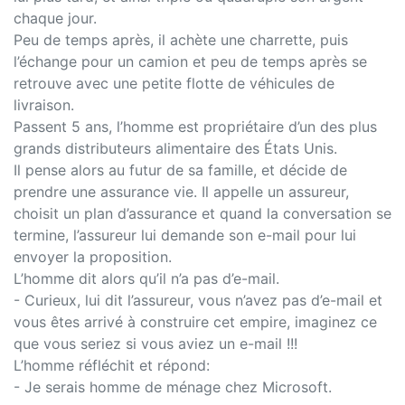
chaque jour.
Peu de temps après, il achète une charrette, puis
l’échange pour un camion et peu de temps après se
retrouve avec une petite flotte de véhicules de
livraison.
Passent 5 ans, l’homme est propriétaire d’un des plus
grands distributeurs alimentaire des États Unis.
Il pense alors au futur de sa famille, et décide de
prendre une assurance vie. Il appelle un assureur,
choisit un plan d’assurance et quand la conversation se
termine, l’assureur lui demande son e-mail pour lui
envoyer la proposition.
L’homme dit alors qu’il n’a pas d’e-mail.
- Curieux, lui dit l’assureur, vous n’avez pas d’e-mail et
vous êtes arrivé à construire cet empire, imaginez ce
que vous seriez si vous aviez un e-mail !!!
L’homme réfléchit et répond:
- Je serais homme de ménage chez Microsoft.