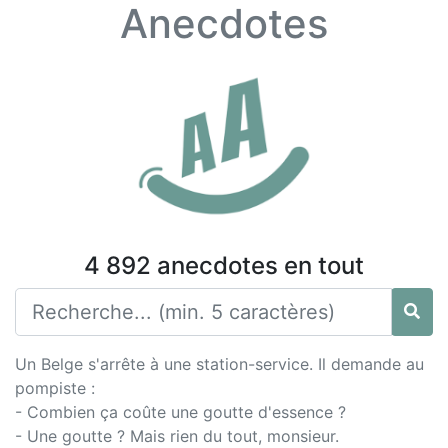
Anecdotes
4 892 anecdotes en tout
Un Belge s'arrête à une station-service. Il demande au
pompiste :
- Combien ça coûte une goutte d'essence ?
- Une goutte ? Mais rien du tout, monsieur.