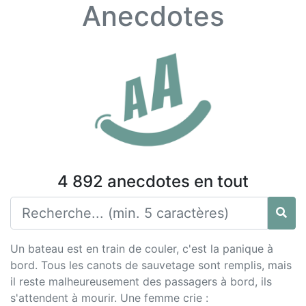
Anecdotes
4 892 anecdotes en tout
Un bateau est en train de couler, c'est la panique à
bord. Tous les canots de sauvetage sont remplis, mais
il reste malheureusement des passagers à bord, ils
s'attendent à mourir. Une femme crie :