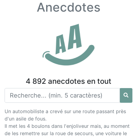
Anecdotes
4 892 anecdotes en tout
Un automobiliste a crevé sur une route passant près
d'un asile de fous.
Il met les 4 boulons dans l'enjoliveur mais, au moment
de les remettre sur la roue de secours, une voiture le