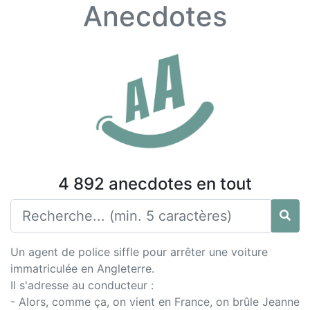
Anecdotes
4 892 anecdotes en tout
Un agent de police siffle pour arrêter une voiture
immatriculée en Angleterre.
Il s'adresse au conducteur :
- Alors, comme ça, on vient en France, on brûle Jeanne