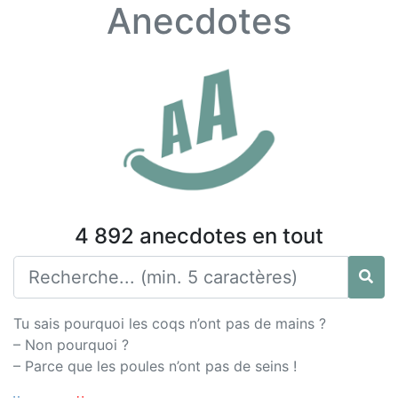
Anecdotes
4 892 anecdotes en tout
Tu sais pourquoi les coqs n’ont pas de mains ?
– Non pourquoi ?
– Parce que les poules n’ont pas de seins !