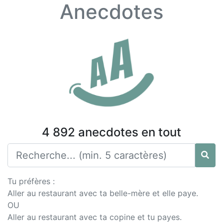
Anecdotes
4 892 anecdotes en tout
Tu préfères :
Aller au restaurant avec ta belle-mère et elle paye.
OU
Aller au restaurant avec ta copine et tu payes.