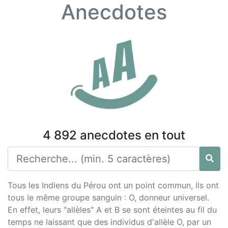
Anecdotes
4 892 anecdotes en tout
Tous les Indiens du Pérou ont un point commun, ils ont
tous le même groupe sanguin : O, donneur universel.
En effet, leurs "allèles" A et B se sont éteintes au fil du
temps ne laissant que des individus d'allèle O, par un