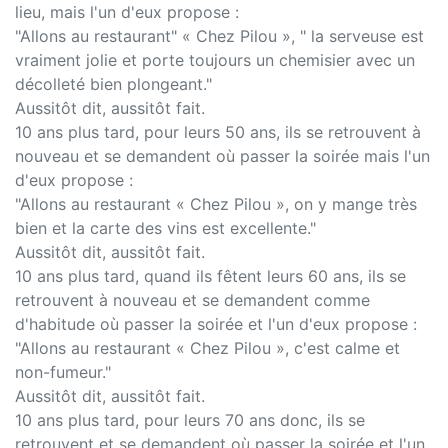
lieu, mais l'un d'eux propose :
"Allons au restaurant" « Chez Pilou », " la serveuse est
vraiment jolie et porte toujours un chemisier avec un
décolleté bien plongeant."
Aussitôt dit, aussitôt fait.
10 ans plus tard, pour leurs 50 ans, ils se retrouvent à
nouveau et se demandent où passer la soirée mais l'un
d'eux propose :
"Allons au restaurant « Chez Pilou », on y mange très
bien et la carte des vins est excellente."
Aussitôt dit, aussitôt fait.
10 ans plus tard, quand ils fêtent leurs 60 ans, ils se
retrouvent à nouveau et se demandent comme
d'habitude où passer la soirée et l'un d'eux propose :
"Allons au restaurant « Chez Pilou », c'est calme et
non-fumeur."
Aussitôt dit, aussitôt fait.
10 ans plus tard, pour leurs 70 ans donc, ils se
retrouvent et se demandent où passer la soirée et l'un