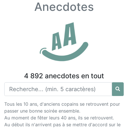
Anecdotes
4 892 anecdotes en tout
Tous les 10 ans, d'anciens copains se retrouvent pour
passer une bonne soirée ensemble.
Au moment de fêter leurs 40 ans, ils se retrouvent.
Au début ils n'arrivent pas à se mettre d'accord sur le