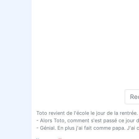
Toto revient de l'école le jour de la rentrée
- Alors Toto, comment s'est passé ce jour d
- Génial. En plus j'ai fait comme papa. J'ai