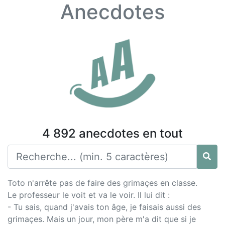
Anecdotes
4 892 anecdotes en tout
Toto n'arrête pas de faire des grimaçes en classe.
Le professeur le voit et va le voir. Il lui dit :
- Tu sais, quand j'avais ton âge, je faisais aussi des
grimaçes. Mais un jour, mon père m'a dit que si je