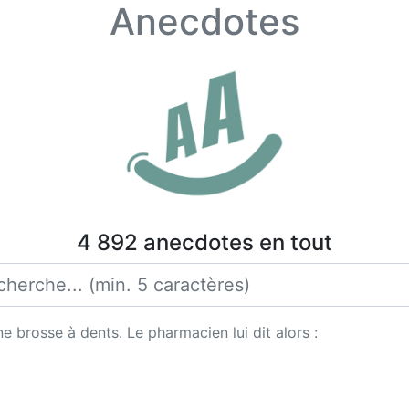
Anecdotes
4 892 anecdotes en tout
 brosse à dents. Le pharmacien lui dit alors :