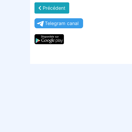
Précédent
Telegram canal