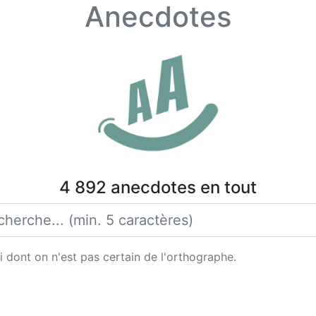
Anecdotes
4 892 anecdotes en tout
 dont on n'est pas certain de l'orthographe.