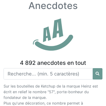
Anecdotes
4 892 anecdotes en tout
Sur les bouteilles de Ketchup de la marque Heinz est
écrit en relief le nombre "57", porte-bonheur du
fondateur de la marque.
Plus qu'une décoration, ce nombre permet à