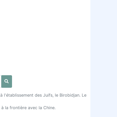
l'établissement des Juifs, le Birobidjan. Le
à la frontière avec la Chine.