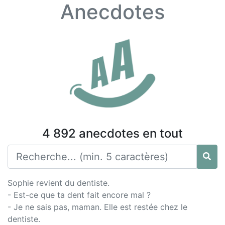
Anecdotes
4 892 anecdotes en tout
Sophie revient du dentiste.
- Est-ce que ta dent fait encore mal ?
- Je ne sais pas, maman. Elle est restée chez le
dentiste.