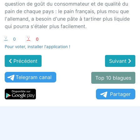
question de goût du consommateur et de qualité du
pain de chaque pays : le pain français, plus mou que
l'allemand, a besoin d'une pâte à tartiner plus liquide
qui pourra s'étaler plus facilement.
:-)
0
:-(
0
Pour voter, installer l'application !
Précédent
Suivant
Telegram canal
Top 10 blagues
Partager