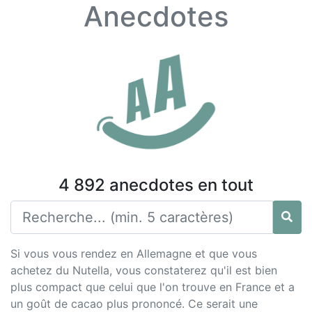
Anecdotes
4 892 anecdotes en tout
Si vous vous rendez en Allemagne et que vous
achetez du Nutella, vous constaterez qu'il est bien
plus compact que celui que l'on trouve en France et a
un goût de cacao plus prononcé. Ce serait une