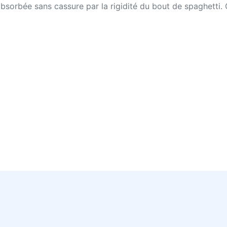
t absorbée sans cassure par la rigidité du bout de spaghetti