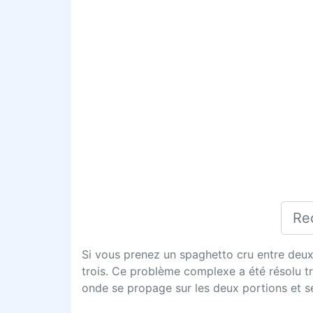
Si vous prenez un spaghetto cru entre deux
trois. Ce problème complexe a été résolu 
onde se propage sur les deux portions et s