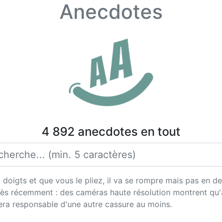
Anecdotes
4 892 anecdotes en tout
 doigts et que vous le pliez, il va se rompre mais pas en 
très récemment : des caméras haute résolution montrent qu
era responsable d'une autre cassure au moins.