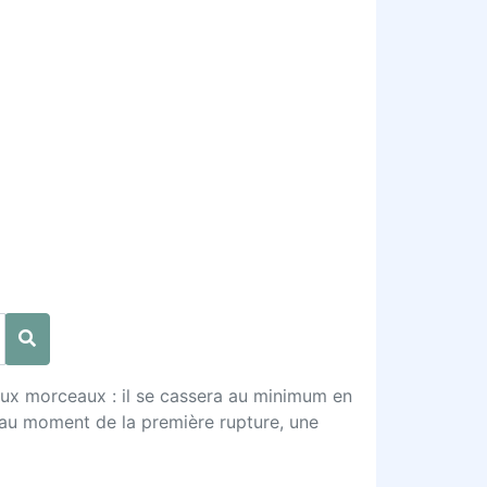
deux morceaux : il se cassera au minimum en
'au moment de la première rupture, une