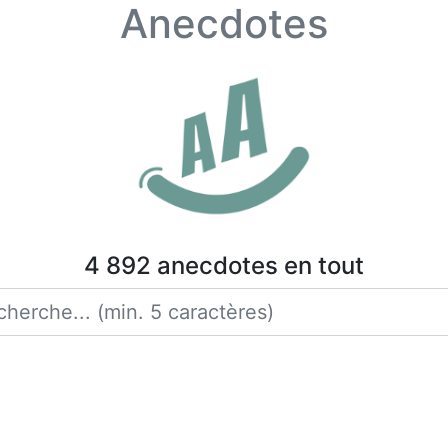
Anecdotes
4 892 anecdotes en tout