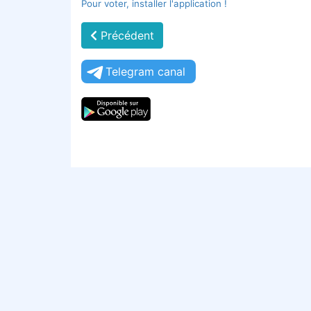
Pour voter, installer l'application !
Précédent
Telegram canal