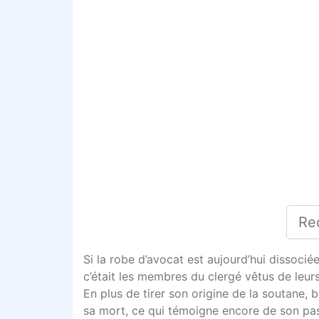
Si la robe d’avocat est aujourd’hui dissociée 
c’était les membres du clergé vêtus de leur
En plus de tirer son origine de la soutane,
sa mort, ce qui témoigne encore de son pas