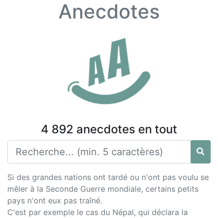
Anecdotes
4 892 anecdotes en tout
Si des grandes nations ont tardé ou n'ont pas voulu se
mêler à la Seconde Guerre mondiale, certains petits
pays n'ont eux pas traîné.
C'est par exemple le cas du Népal, qui déclara la