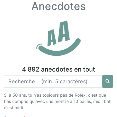
Anecdotes
4 892 anecdotes en tout
Si à 50 ans, tu n'as toujours pas de Rolex, c'est que
t'as compris qu'avec une montre à 10 balles, midi, bah
c'est midi…