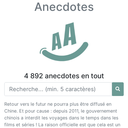
Anecdotes
4 892 anecdotes en tout
Retour vers le futur ne pourra plus être diffusé en
Chine. Et pour cause : depuis 2011, le gouvernement
chinois a interdit les voyages dans le temps dans les
films et séries ! La raison officielle est que cela est un