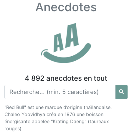
Anecdotes
4 892 anecdotes en tout
"Red Bull" est une marque d’origine thaïlandaise.
Chaleo Yoovidhya créa en 1976 une boisson
énergisante appelée "Krating Daeng" (taureaux
rouges).