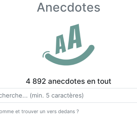
Anecdotes
4 892 anecdotes en tout
pomme et trouver un vers dedans ?