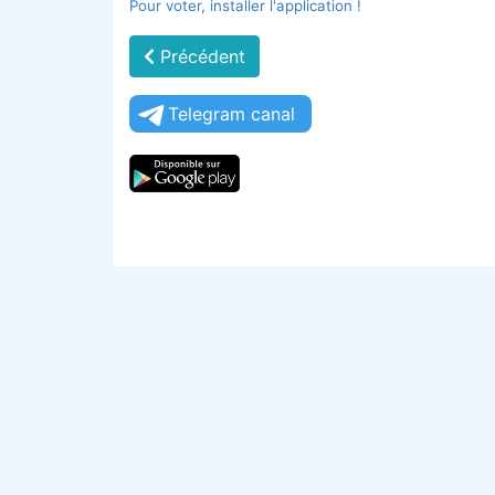
Pour voter, installer l'application !
Précédent
Telegram canal