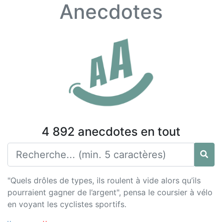
Anecdotes
4 892 anecdotes en tout
"Quels drôles de types, ils roulent à vide alors qu’ils
pourraient gagner de l’argent", pensa le coursier à vélo
en voyant les cyclistes sportifs.