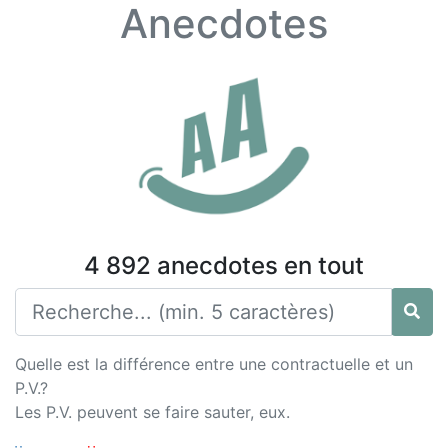
Anecdotes
4 892 anecdotes en tout
Quelle est la différence entre une contractuelle et un
P.V.?
Les P.V. peuvent se faire sauter, eux.