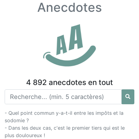
Anecdotes
4 892 anecdotes en tout
- Quel point commun y-a-t-il entre les impôts et la
sodomie ?
- Dans les deux cas, c'est le premier tiers qui est le
plus douloureux !