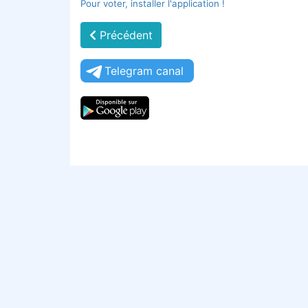
Pour voter, installer l'application !
Précédent
Telegram canal