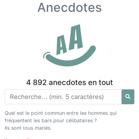
Anecdotes
4 892 anecdotes en tout
Quel est le point commun entre les hommes qui
fréquentent les bars pour célibataires ?
Ils sont tous mariés.