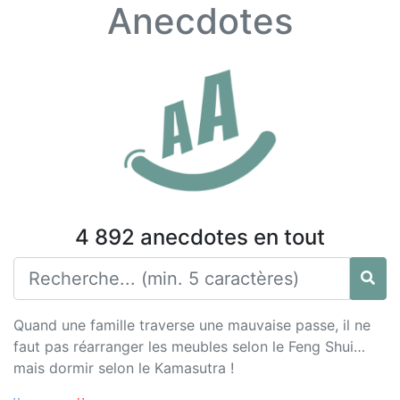
Anecdotes
4 892 anecdotes en tout
Quand une famille traverse une mauvaise passe, il ne
faut pas réarranger les meubles selon le Feng Shui…
mais dormir selon le Kamasutra !