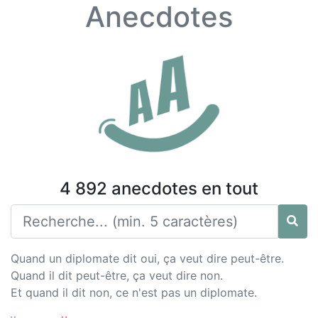
Anecdotes
4 892 anecdotes en tout
Quand un diplomate dit oui, ça veut dire peut-être.
Quand il dit peut-être, ça veut dire non.
Et quand il dit non, ce n'est pas un diplomate.