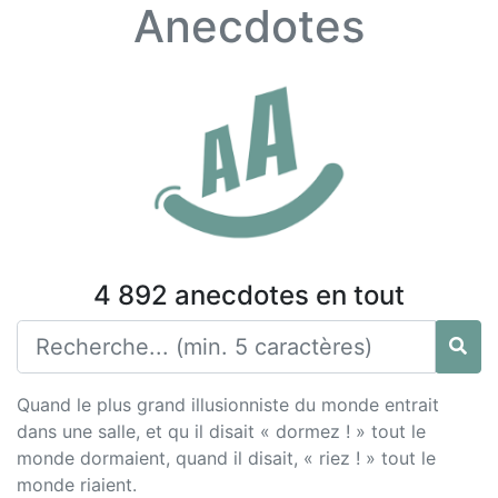
Anecdotes
4 892 anecdotes en tout
Quand le plus grand illusionniste du monde entrait
dans une salle, et qu il disait « dormez ! » tout le
monde dormaient, quand il disait, « riez ! » tout le
monde riaient.