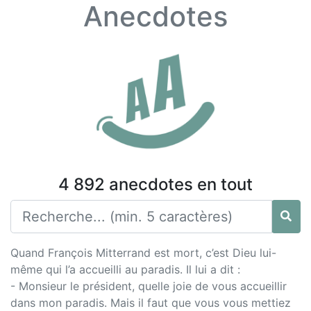
Anecdotes
4 892 anecdotes en tout
Quand François Mitterrand est mort, c’est Dieu lui-
même qui l’a accueilli au paradis. Il lui a dit :
- Monsieur le président, quelle joie de vous accueillir
dans mon paradis. Mais il faut que vous vous mettiez