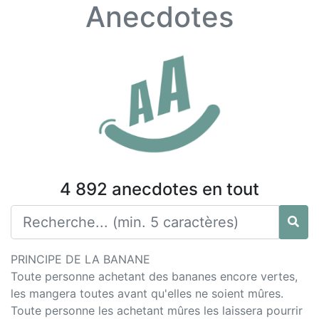
Anecdotes
4 892 anecdotes en tout
PRINCIPE DE LA BANANE
Toute personne achetant des bananes encore vertes,
les mangera toutes avant qu'elles ne soient mûres.
Toute personne les achetant mûres les laissera pourrir