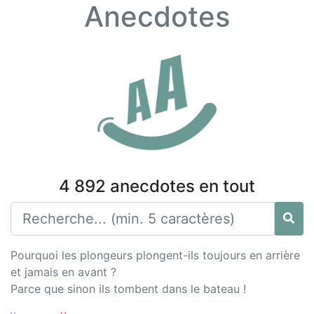
Anecdotes
4 892 anecdotes en tout
Pourquoi les plongeurs plongent-ils toujours en arrière
et jamais en avant ?
Parce que sinon ils tombent dans le bateau !