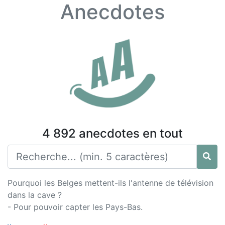
Anecdotes
4 892 anecdotes en tout
Pourquoi les Belges mettent-ils l'antenne de télévision
dans la cave ?
- Pour pouvoir capter les Pays-Bas.