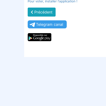
Pour voter, installer l'application !
Précédent
Telegram canal