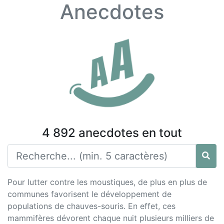
Anecdotes
4 892 anecdotes en tout
Pour lutter contre les moustiques, de plus en plus de
communes favorisent le développement de
populations de chauves-souris. En effet, ces
mammifères dévorent chaque nuit plusieurs milliers de