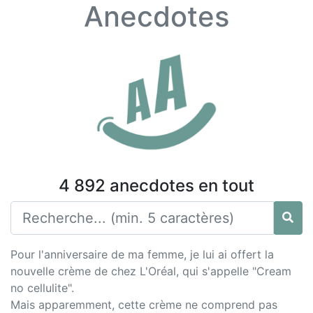
Anecdotes
4 892 anecdotes en tout
Pour l'anniversaire de ma femme, je lui ai offert la
nouvelle crème de chez L'Oréal, qui s'appelle "Cream
no cellulite".
Mais apparemment, cette crème ne comprend pas