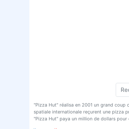
"Pizza Hut" réalisa en 2001 un grand coup c
spatiale internationale reçurent une pizza 
"Pizza Hut" paya un million de dollars pour 