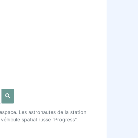
espace. Les astronautes de la station
véhicule spatial russe "Progress".