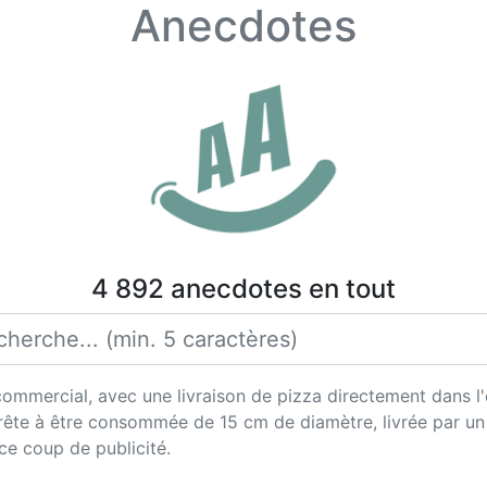
Anecdotes
4 892 anecdotes en tout
ommercial, avec une livraison de pizza directement dans l'
prête à être consommée de 15 cm de diamètre, livrée par un 
ce coup de publicité.