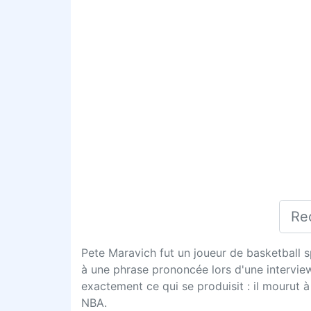
Pete Maravich fut un joueur de basketball 
à une phrase prononcée lors d'une interview
exactement ce qui se produisit : il mourut 
NBA.