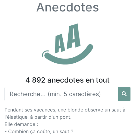
Anecdotes
4 892 anecdotes en tout
Pendant ses vacances, une blonde observe un saut à
l'élastique, à partir d'un pont.
Elle demande :
- Combien ça coûte, un saut ?